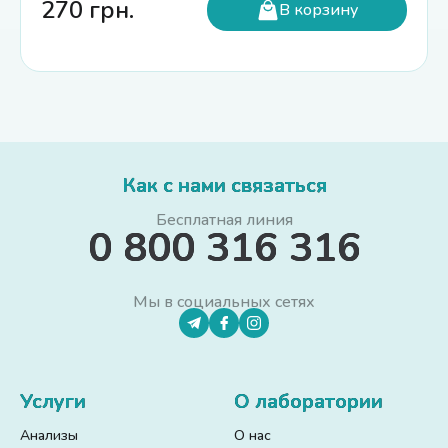
270
грн.
В корзину
Как с нами связаться
Бесплатная линия
0 800 316 316
Мы в социальных сетях
Услуги
О лаборатории
Анализы
О нас