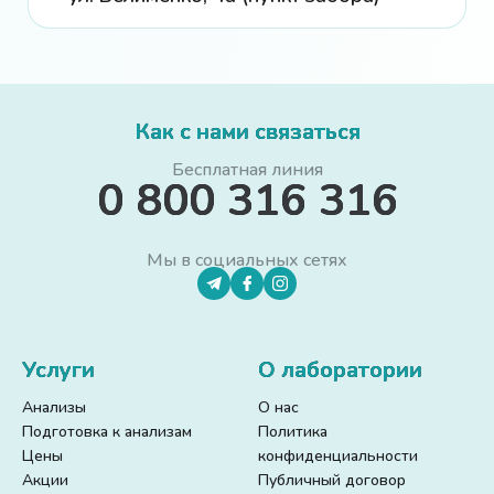
Как с нами связаться
Бесплатная линия
0 800 316 316
Мы в социальных сетях
Услуги
О лаборатории
Анализы
О нас
Подготовка к анализам
Политика
Цены
конфиденциальности
Акции
Публичный договор