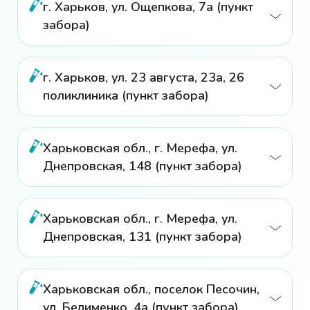
г. Харьков, ул. Ощепкова, 7a (пункт
забора)
г. Харьков, ул. 23 августа, 23а, 26
поликлиника (пункт забора)
Харьковская обл., г. Мерефа, ул.
Днепровская, 148 (пункт забора)
Харьковская обл., г. Мерефа, ул.
Днепровская, 131 (пункт забора)
Харьковская обл., поселок Песочин,
ул. Белименко, 4а (пункт забора)