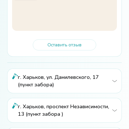
Оставить отзыв
г. Харьков, ул. Данилевского, 17
(пункт забора)
г. Харьков, проспект Независимости,
13 (пункт забора )