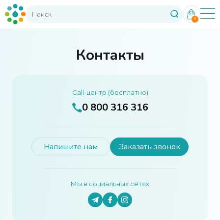
0
Контакты
Call-центр (бесплатно)
0 800 316 316
Напишите нам
Заказать звонок
Мы в социальных сетях