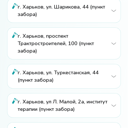
г. Харьков, ул. Шарикова, 44 (пункт
забора)
г. Харьков, проспект
Трактростроителей, 100 (пункт
забора)
г. Харьков, ул. Туркестанская, 44
(пункт забора)
г. Харьков, ул Л. Малой, 2а, институт
терапии (пункт забора)