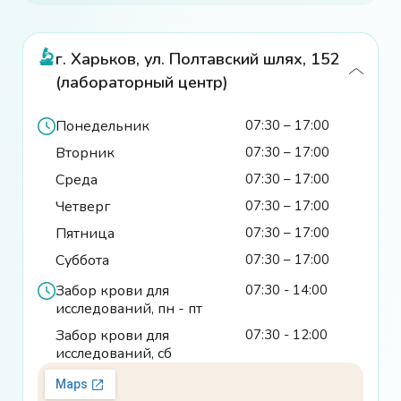
г. Харьков, ул. Полтавский шлях, 152
(лабораторный центр)
Понедельник
07:30 – 17:00
Вторник
07:30 – 17:00
Среда
07:30 – 17:00
Четверг
07:30 – 17:00
Пятница
07:30 – 17:00
Суббота
07:30 – 17:00
Забор крови для
07:30 - 14:00
исследований, пн - пт
Забор крови для
07:30 - 12:00
исследований, сб