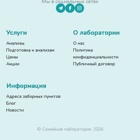
Мы в социальных сетях
Услуги
О лаборатории
Анализы
О нас
Подготовка к анализам
Политика
Цены
конфиденциальности
Акции
Публичный договор
Информация
Адреса заборных пунктов
Блог
Новости
© Семейная лаборатория, 2026