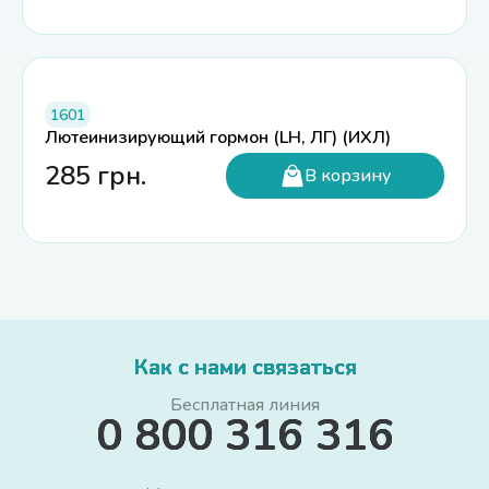
1601
Лютеинизирующий гормон (LH, ЛГ) (ИХЛ)
285
грн.
В корзину
Как с нами связаться
Бесплатная линия
0 800 316 316