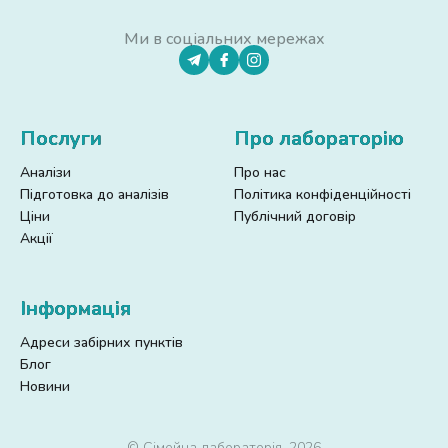
Ми в соціальних мережах
Послуги
Про лабораторію
Аналізи
Про нас
Підготовка до аналізів
Політика конфіденційності
Ціни
Публічний договір
Акції
Інформація
Адреси забірних пунктів
Блог
Новини
© Сімейна лабораторія, 2026