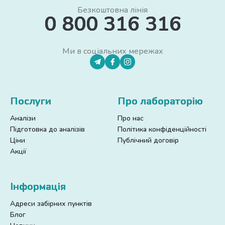
Безкоштовна лінія
0 800 316 316
Ми в соціальних мережах
Послуги
Про лабораторію
Аналізи
Про нас
Підготовка до аналізів
Політика конфіденційності
Ціни
Публічний договір
Акції
Інформація
Адреси забірних пунктів
Блог