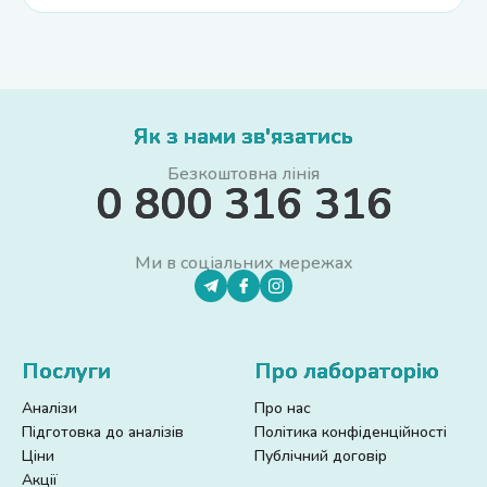
Як з нами зв'язатись
Безкоштовна лінія
0 800 316 316
Ми в соціальних мережах
Послуги
Про лабораторію
Аналізи
Про нас
Підготовка до аналізів
Політика конфіденційності
Ціни
Публічний договір
Акції