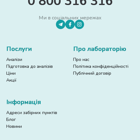
0 800 316 316
Ми в соціальних мережах
Послуги
Про лабораторію
Аналізи
Про нас
Підготовка до аналізів
Політика конфіденційності
Ціни
Публічний договір
Акції
Інформація
Адреси забірних пунктів
Блог
Новини