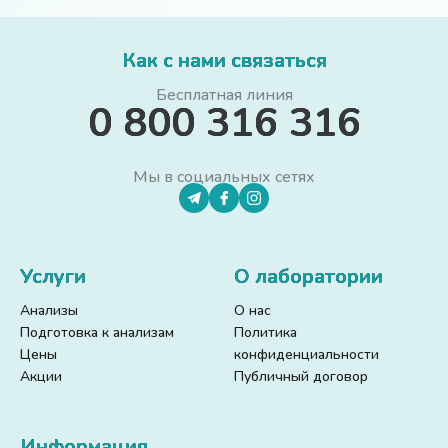
Как с нами связаться
Бесплатная линия
0 800 316 316
Мы в социальных сетях
Услуги
О лаборатории
Анализы
О нас
Подготовка к анализам
Политика
Цены
конфиденциальности
Акции
Публичный договор
Информация