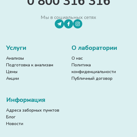
0 800 316 316
Мы в социальных сетях
Услуги
О лаборатории
Анализы
О нас
Подготовка к анализам
Политика
Цены
конфиденциальности
Акции
Публичный договор
Информация
Адреса заборных пунктов
Блог
Новости