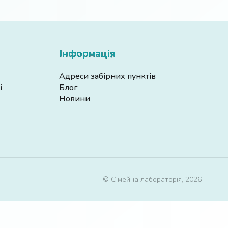
Інформація
Адреси забірних пунктів
і
Блог
Новини
© Сімейна лабораторія, 2026