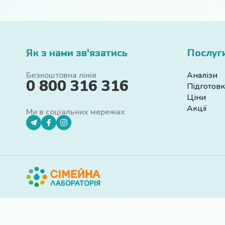
Як з нами зв'язатись
Послуг
Безкоштовна лінія
Аналізи
0 800 316 316
Підготовк
Ціни
Акції
Ми в соціальних мережах