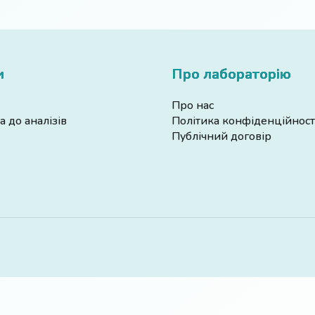
и
Про лабораторію
Про нас
а до аналізів
Політика конфіденційност
Публічний договір