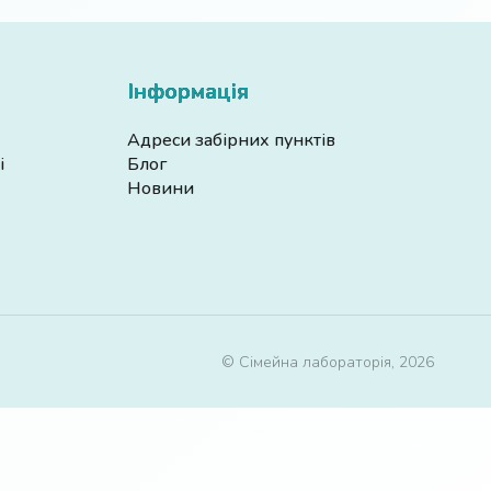
Інформація
Адреси забірних пунктів
і
Блог
Новини
© Сімейна лабораторія, 2026