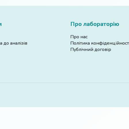
и
Про лабораторію
Про нас
а до аналізів
Політика конфіденційност
Публічний договір