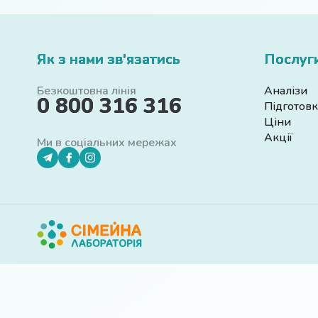
Як з нами зв'язатись
Послуг
Безкоштовна лінія
Аналізи
0 800 316 316
Підготовк
Ціни
Акції
Ми в соціальних мережах