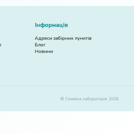
Інформація
Адреси забірних пунктів
і
Блог
Новини
© Сімейна лабораторія, 2026