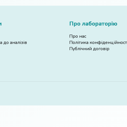
и
Про лабораторію
Про нас
а до аналізів
Політика конфіденційност
Публічний договір