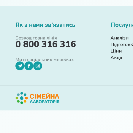
Як з нами зв'язатись
Послуг
Безкоштовна лінія
Аналізи
0 800 316 316
Підготовк
Ціни
Акції
Ми в соціальних мережах