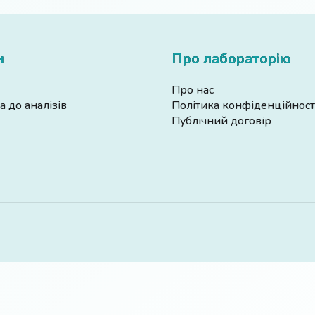
и
Про лабораторію
Про нас
а до аналізів
Політика конфіденційност
Публічний договір