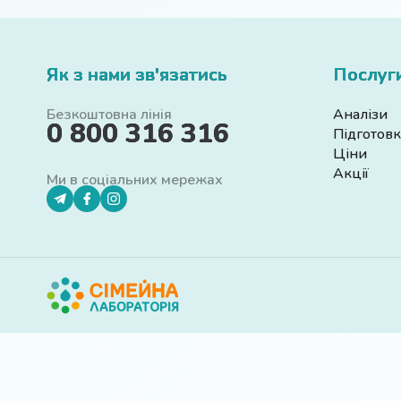
Як з нами зв'язатись
Послуг
Безкоштовна лінія
Аналізи
0 800 316 316
Підготовк
Ціни
Акції
Ми в соціальних мережах