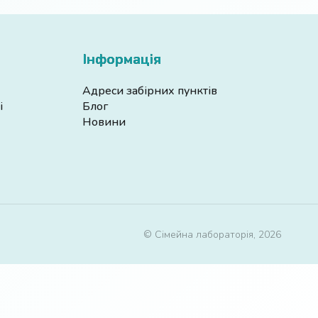
Інформація
Адреси забірних пунктів
і
Блог
Новини
© Сімейна лабораторія, 2026