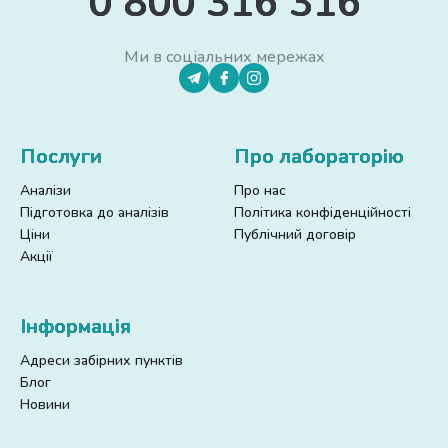
0 800 316 316
Ми в соціальних мережах
Послуги
Про лабораторію
Аналізи
Про нас
Підготовка до аналізів
Політика конфіденційності
Ціни
Публічний договір
Акції
Інформація
Адреси забірних пунктів
Блог
Новини