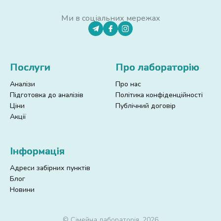
Ми в соціальних мережах
Послуги
Про лабораторію
Аналізи
Про нас
Підготовка до аналізів
Політика конфіденційності
Ціни
Публічний договір
Акції
Інформація
Адреси забірних пунктів
Блог
Новини
© Сімейна лабораторія, 2026