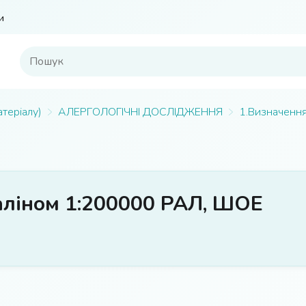
и
атеріалу)
АЛЕРГОЛОГІЧНІ ДОСЛІДЖЕННЯ
1.Визначення 
аліном 1:200000 РАЛ, ШОЕ