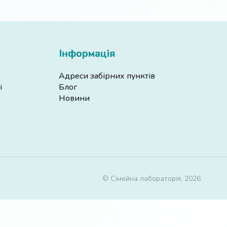
Інформація
Адреси забірних пунктів
і
Блог
Новини
© Сімейна лабораторія, 2026