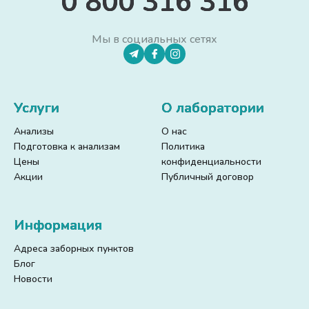
0 800 316 316
Мы в социальных сетях
Услуги
О лаборатории
Анализы
О нас
Подготовка к анализам
Политика
Цены
конфиденциальности
Акции
Публичный договор
Информация
Адреса заборных пунктов
Блог
Новости