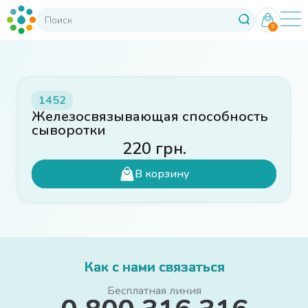
0
1452
Железосвязывающая способность
сыворотки
220
грн.
В корзину
Как с нами связаться
Бесплатная линия