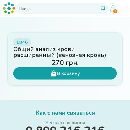
0
1846
Общий анализ крови
расширенный (венозная кровь)
270
грн.
В корзину
Как с нами связаться
Бесплатная линия