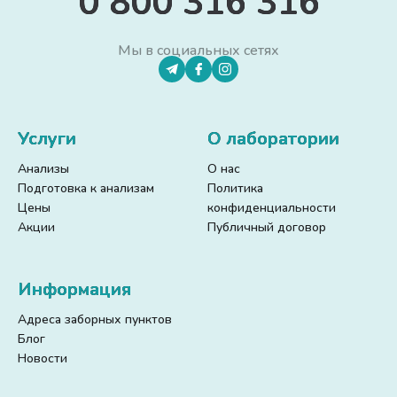
0 800 316 316
Мы в социальных сетях
Услуги
О лаборатории
Анализы
О нас
Подготовка к анализам
Политика
Цены
конфиденциальности
Акции
Публичный договор
Информация
Адреса заборных пунктов
Блог
Новости