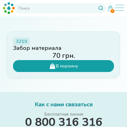
0
3210
Забор материала
70
грн.
В корзину
Как с нами связаться
Бесплатная линия
0 800 316 316