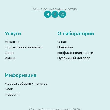
Мы в социальных сетях
Услуги
О лаборатории
Анализы
О нас
Подготовка к анализам
Политика
Цены
конфиденциальности
Акции
Публичный договор
Информация
Адреса заборных пунктов
Блог
Новости
© Семейная лаборатория, 2026