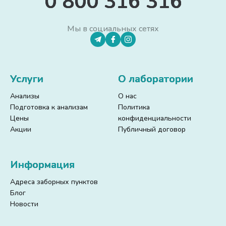
0 800 316 316
Мы в социальных сетях
Услуги
О лаборатории
Анализы
О нас
Подготовка к анализам
Политика
Цены
конфиденциальности
Акции
Публичный договор
Информация
Адреса заборных пунктов
Блог
Новости