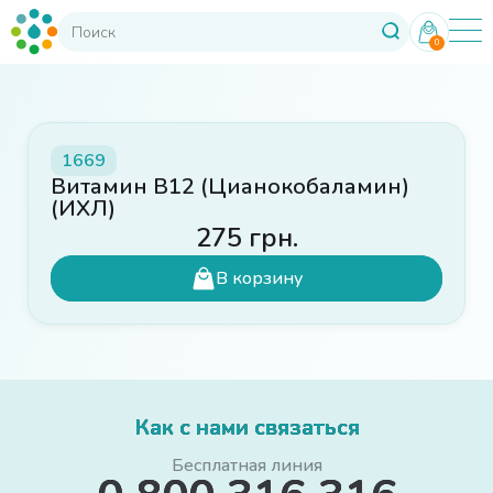
0
1669
Витамин B12 (Цианокобаламин)
(ИХЛ)
275
грн.
В корзину
Как с нами связаться
Бесплатная линия