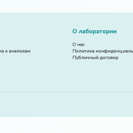
О лаборатории
О нас
ка к анализам
Политика конфиденциаль
Публичный договор