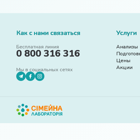
Как с нами связаться
Услуги
Бесплатная линия
Анализы
0 800 316 316
Подготов
Цены
Акции
Мы в социальных сетях