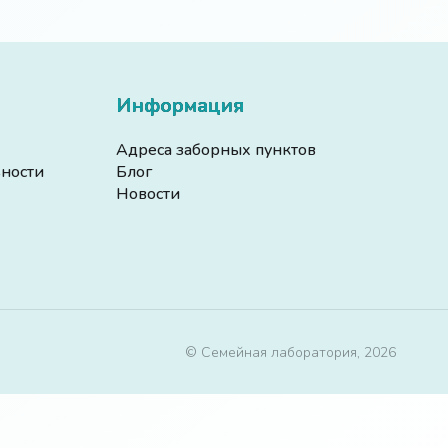
Информация
Адреса заборных пунктов
ности
Блог
Новости
© Семейная лаборатория, 2026