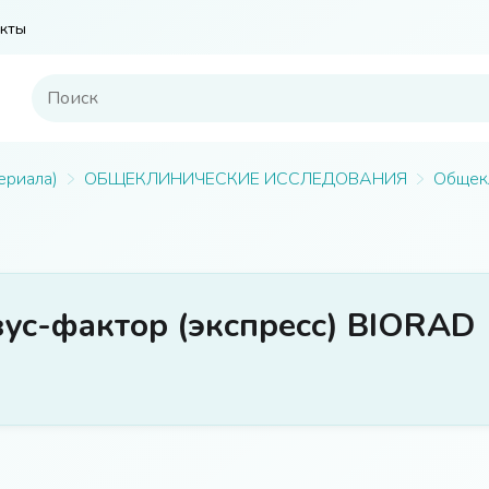
кты
ериала)
ОБЩЕКЛИНИЧЕСКИЕ ИССЛЕДОВАНИЯ
Общек
зус-фактор (экспресс) BIORAD