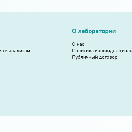
О лаборатории
О нас
ка к анализам
Политика конфиденциаль
Публичный договор