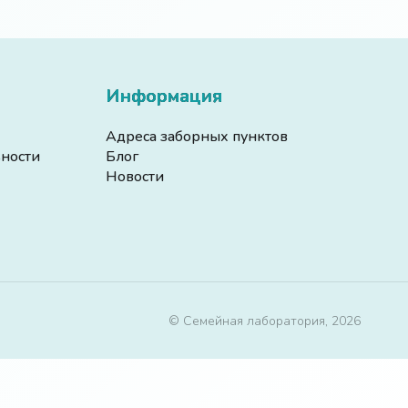
Информация
Адреса заборных пунктов
ности
Блог
Новости
© Семейная лаборатория, 2026