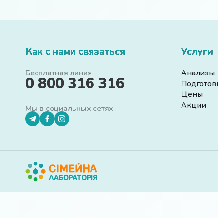
Как с нами связаться
Услуги
Бесплатная линия
Анализы
0 800 316 316
Подготов
Цены
Акции
Мы в социальных сетях