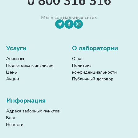
0 800 316 316
Мы в социальных сетях
Услуги
О лаборатории
Анализы
О нас
Подготовка к анализам
Политика
Цены
конфиденциальности
Акции
Публичный договор
Информация
Адреса заборных пунктов
Блог
Новости