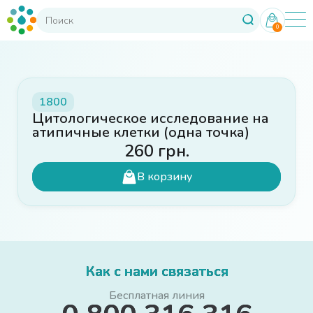
0
1800
Цитологическое исследование на
атипичные клетки (одна точка)
260
грн.
В корзину
Как с нами связаться
Бесплатная линия