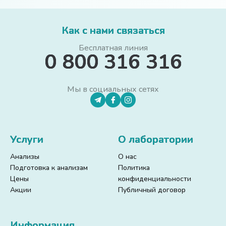
Как с нами связаться
Бесплатная линия
0 800 316 316
Мы в социальных сетях
Услуги
О лаборатории
Анализы
О нас
Подготовка к анализам
Политика
Цены
конфиденциальности
Акции
Публичный договор
Информация