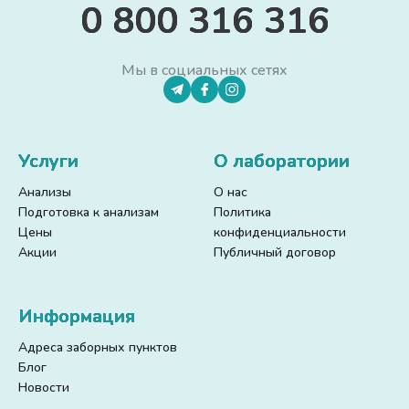
0 800 316 316
Мы в социальных сетях
Услуги
О лаборатории
Анализы
О нас
Подготовка к анализам
Политика
Цены
конфиденциальности
Акции
Публичный договор
Информация
Адреса заборных пунктов
Блог
Новости