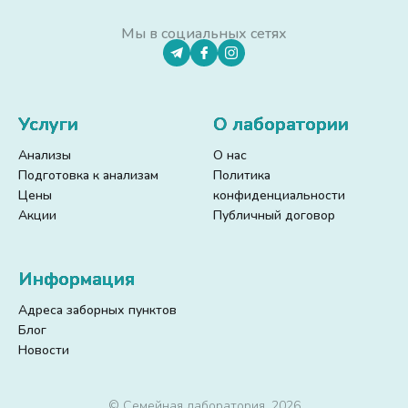
Мы в социальных сетях
Услуги
О лаборатории
Анализы
О нас
Подготовка к анализам
Политика
Цены
конфиденциальности
Акции
Публичный договор
Информация
Адреса заборных пунктов
Блог
Новости
© Семейная лаборатория, 2026