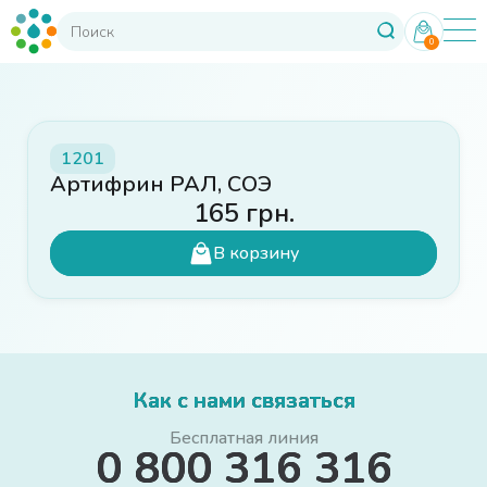
0
1201
Артифрин РАЛ, СОЭ
165
грн.
В корзину
Как с нами связаться
Бесплатная линия
0 800 316 316