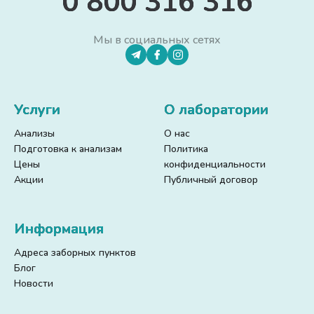
0 800 316 316
Мы в социальных сетях
Услуги
О лаборатории
Анализы
О нас
Подготовка к анализам
Политика
Цены
конфиденциальности
Акции
Публичный договор
Информация
Адреса заборных пунктов
Блог
Новости