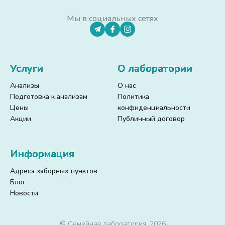
Мы в социальных сетях
Услуги
О лаборатории
Анализы
О нас
Подготовка к анализам
Политика
Цены
конфиденциальности
Акции
Публичный договор
Информация
Адреса заборных пунктов
Блог
Новости
© Семейная лаборатория, 2026