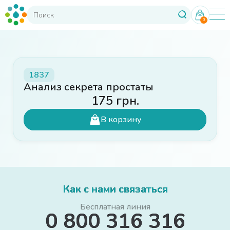
0
1837
Анализ секрета простаты
175
грн.
В корзину
Как с нами связаться
Бесплатная линия
0 800 316 316