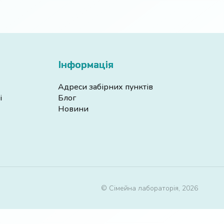
Інформація
Адреси забірних пунктів
і
Блог
Новини
© Сімейна лабораторія, 2026