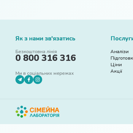
Як з нами зв'язатись
Послуг
Безкоштовна лінія
Аналізи
0 800 316 316
Підготовк
Ціни
Акції
Ми в соціальних мережах