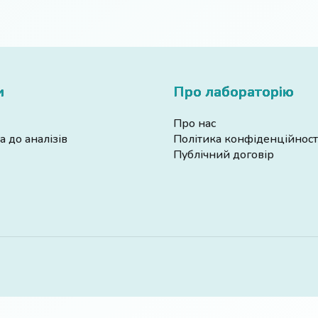
и
Про лабораторію
Про нас
а до аналізів
Політика конфіденційност
Публічний договір