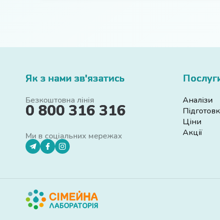
Як з нами зв'язатись
Послуг
Безкоштовна лінія
Аналізи
0 800 316 316
Підготовк
Ціни
Акції
Ми в соціальних мережах