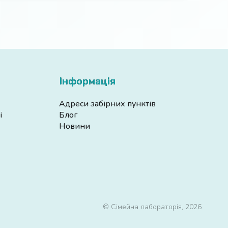
Інформація
Адреси забірних пунктів
і
Блог
Новини
© Сімейна лабораторія, 2026