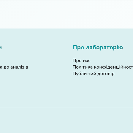
и
Про лабораторію
Про нас
а до аналізів
Політика конфіденційност
Публічний договір