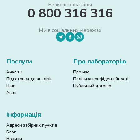
Безкоштовна лінія
0 800 316 316
Ми в соціальних мережах
Послуги
Про лабораторію
Аналізи
Про нас
Підготовка до аналізів
Політика конфіденційності
Ціни
Публічний договір
Акції
Інформація
Адреси забірних пунктів
Блог
Новини