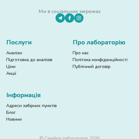
Ми в соціальних мережах
Послуги
Про лабораторію
Аналізи
Про нас
Підготовка до аналізів
Політика конфіденційності
Ціни
Публічний договір
Акції
Інформація
Адреси забірних пунктів
Блог
Новини
© Сімейна лабораторія, 2026