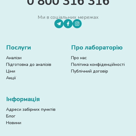
0 800 316 316
Ми в соціальних мережах
Послуги
Про лабораторію
Аналізи
Про нас
Підготовка до аналізів
Політика конфіденційності
Ціни
Публічний договір
Акції
Інформація
Адреси забірних пунктів
Блог
Новини