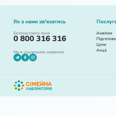
Як з нами зв'язатись
Послуг
Безкоштовна лінія
Аналізи
0 800 316 316
Підготовк
Ціни
Акції
Ми в соціальних мережах