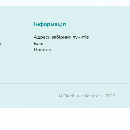
Інформація
Адреси забірних пунктів
і
Блог
Новини
© Сімейна лабораторія, 2026