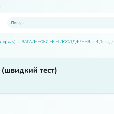
и
атеріалу)
ЗАГАЛЬНОКЛІНІЧНІ ДОСЛІДЖЕННЯ
4.Дослід
 (швидкий тест)