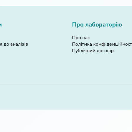
и
Про лабораторію
Про нас
а до аналізів
Політика конфіденційност
Публічний договір