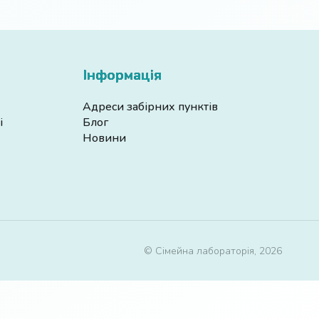
Інформація
Адреси забірних пунктів
і
Блог
Новини
© Сімейна лабораторія, 2026