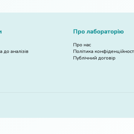
и
Про лабораторію
Про нас
а до аналізів
Політика конфіденційност
Публічний договір