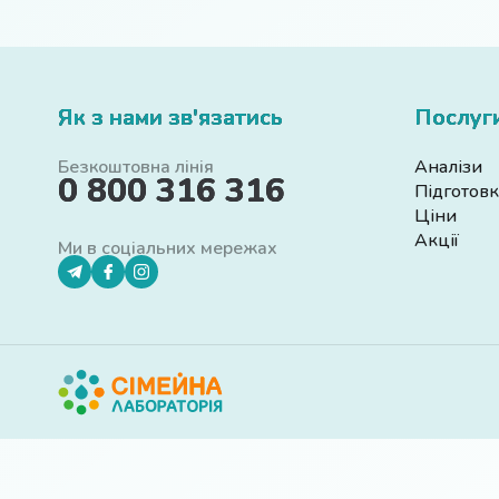
Як з нами зв'язатись
Послуг
Безкоштовна лінія
Аналізи
0 800 316 316
Підготовк
Ціни
Акції
Ми в соціальних мережах