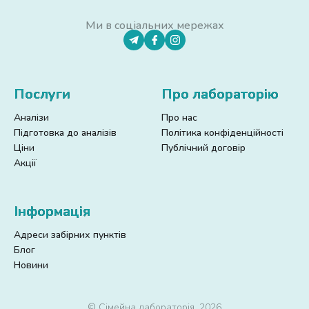
Ми в соціальних мережах
Послуги
Про лабораторію
Аналізи
Про нас
Підготовка до аналізів
Політика конфіденційності
Ціни
Публічний договір
Акції
Інформація
Адреси забірних пунктів
Блог
Новини
© Сімейна лабораторія, 2026