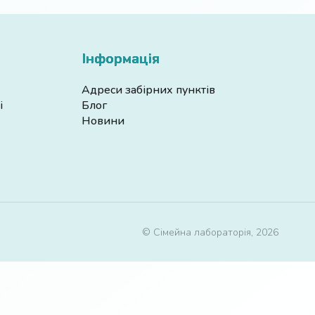
Інформація
Адреси забірних пунктів
і
Блог
Новини
© Сімейна лабораторія, 2026