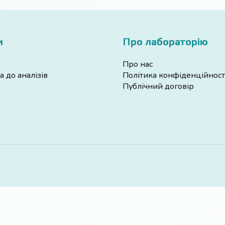
и
Про лабораторію
Про нас
а до аналізів
Політика конфіденційност
Публічний договір