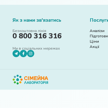
Як з нами зв'язатись
Послуг
Безкоштовна лінія
Аналізи
0 800 316 316
Підготовк
Ціни
Акції
Ми в соціальних мережах