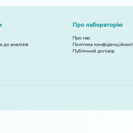
и
Про лабораторію
Про нас
а до аналізів
Політика конфіденційност
Публічний договір