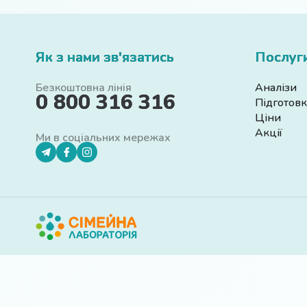
Як з нами зв'язатись
Послуг
Безкоштовна лінія
Аналізи
0 800 316 316
Підготовк
Ціни
Акції
Ми в соціальних мережах