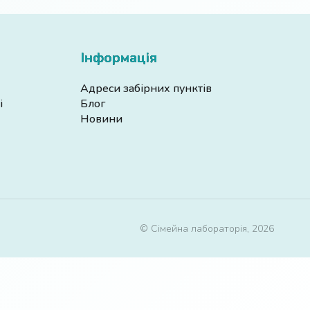
Інформація
Адреси забірних пунктів
і
Блог
Новини
© Сімейна лабораторія, 2026