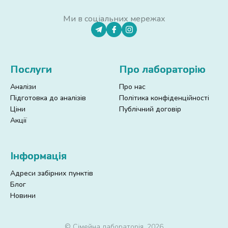
Ми в соціальних мережах
Послуги
Про лабораторію
Аналізи
Про нас
Підготовка до аналізів
Політика конфіденційності
Ціни
Публічний договір
Акції
Інформація
Адреси забірних пунктів
Блог
Новини
© Сімейна лабораторія, 2026