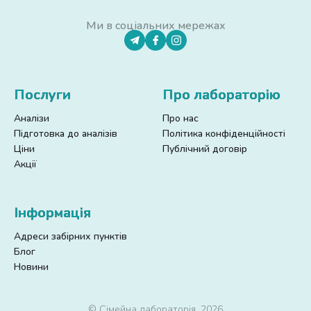
Ми в соціальних мережах
Послуги
Про лабораторію
Аналізи
Про нас
Підготовка до аналізів
Політика конфіденційності
Ціни
Публічний договір
Акції
Інформація
Адреси забірних пунктів
Блог
Новини
© Сімейна лабораторія, 2026