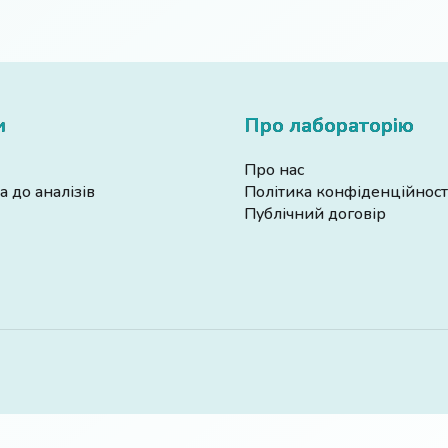
и
Про лабораторію
Про нас
а до аналізів
Політика конфіденційност
Публічний договір