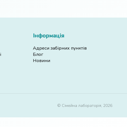
Інформація
Адреси забірних пунктів
і
Блог
Новини
© Сімейна лабораторія, 2026