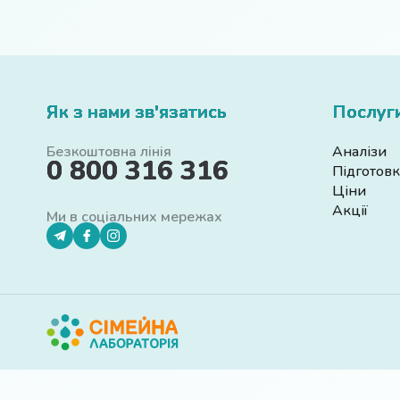
Як з нами зв'язатись
Послуг
Безкоштовна лінія
Аналізи
0 800 316 316
Підготовк
Ціни
Акції
Ми в соціальних мережах